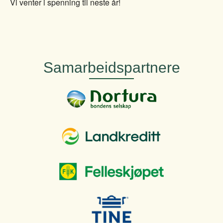
Vi venter i spenning til neste år!
Samarbeidspartnere