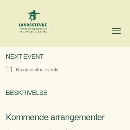
NEXT EVENT
No upcoming events
BESKRIVELSE
Kommende arrangementer