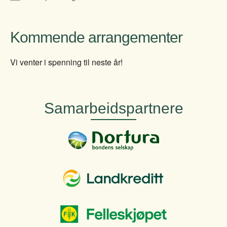
Kommende arrangementer
Vi venter i spenning til neste år!
Samarbeidspartnere