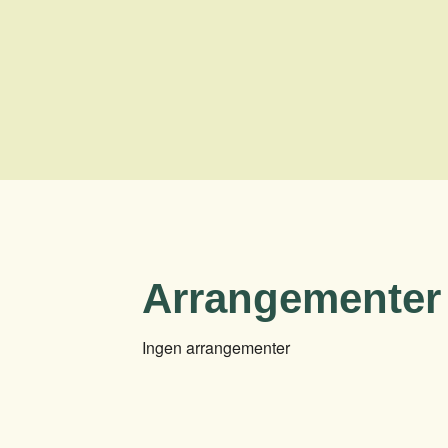
Arrangementer
Ingen arrangementer