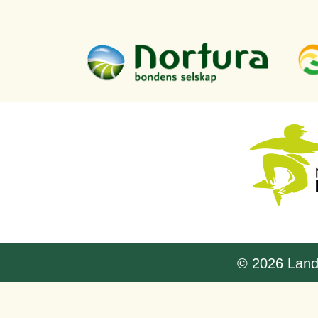
© 2026 Lands