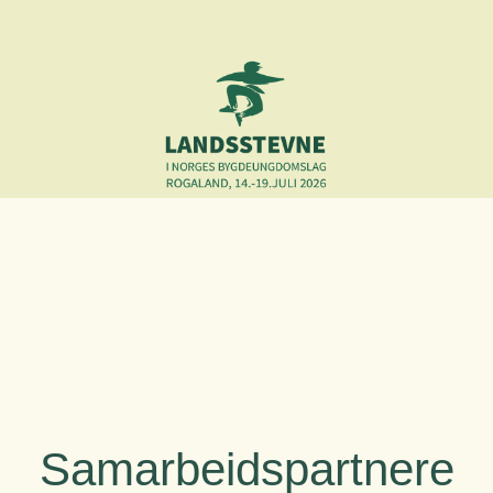
Samarbeidspartnere